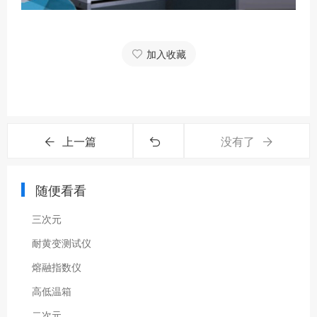
加入收藏
上一篇
没有了
随便看看
三次元
耐黄变测试仪
熔融指数仪
高低温箱
二次元