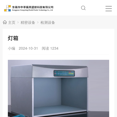
主页
精密设备
检测设备
灯箱
小编
2024-10-31
阅读
1234