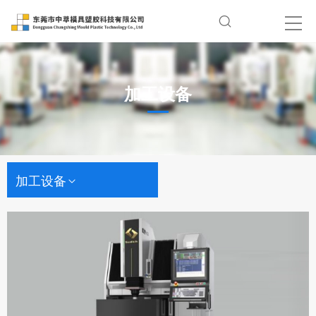
加工设备
加工设备